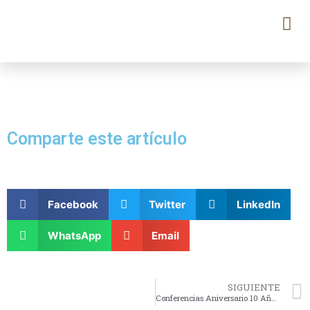
Comparte este artículo
Facebook
Twitter
LinkedIn
WhatsApp
Email
SIGUIENTE
Conferencias Aniversario 10 Años de Mateando Rural