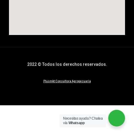
2022 © Todos los derechos reservados.
Plusmkt Consultora Agropecuaria
Necesitas ayuda? Chatea
vía
Whatsapp