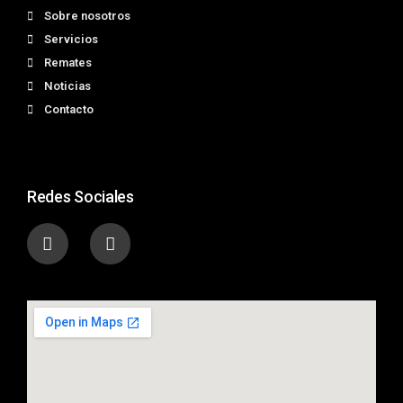
Sobre nosotros
Servicios
Remates
Noticias
Contacto
Redes Sociales