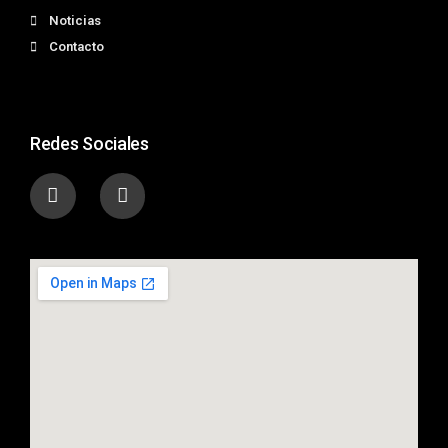
Noticias
Contacto
Redes Sociales