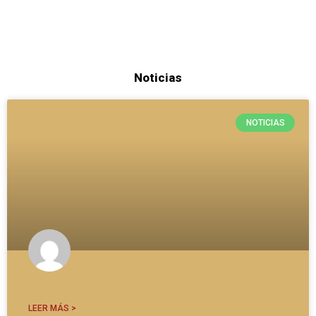
Noticias
NOTICIAS
LEER MÁS >