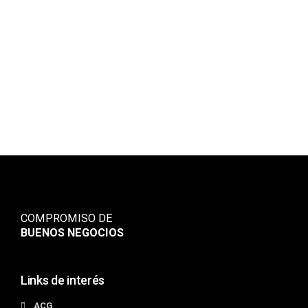
COMPROMISO DE
BUENOS NEGOCIOS
Links de interés
ACG