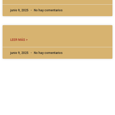
junio 9, 2025
No hay comentarios
LEER MÁS >
junio 9, 2025
No hay comentarios