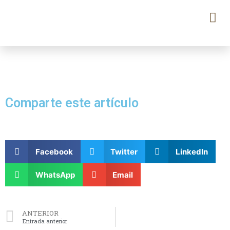
Comparte este artículo
Facebook
Twitter
LinkedIn
WhatsApp
Email
ANTERIOR
Entrada anterior