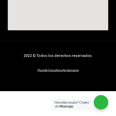
2022 © Todos los derechos reservados.
Plusmkt Consultora Agropecuaria
Necesitas ayuda? Chatea
vía
Whatsapp