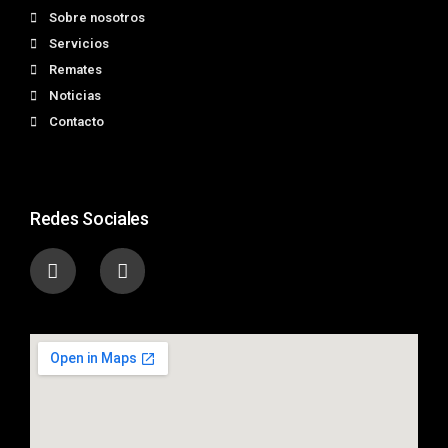
Sobre nosotros
Servicios
Remates
Noticias
Contacto
Redes Sociales