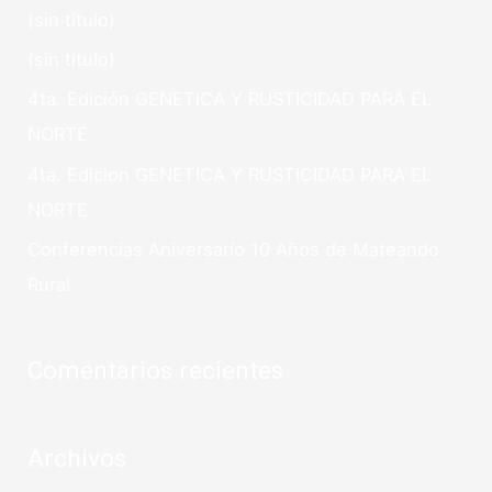
(sin título)
(sin título)
4ta. Edición GENETICA Y RUSTICIDAD PARA EL
NORTE
4ta. Edicion GENETICA Y RUSTICIDAD PARA EL
NORTE
Conferencias Aniversario 10 Años de Mateando
Rural
Comentarios recientes
Archivos