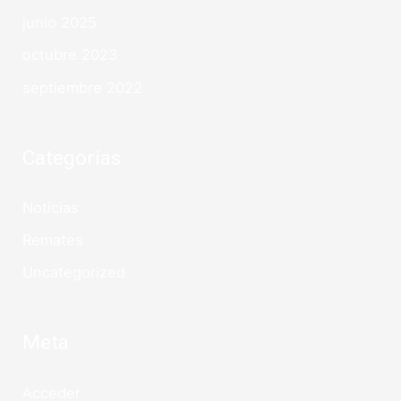
junio 2025
octubre 2023
septiembre 2022
Categorías
Noticias
Remates
Uncategorized
Meta
Acceder