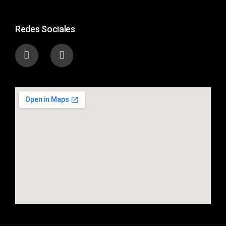
Redes Sociales